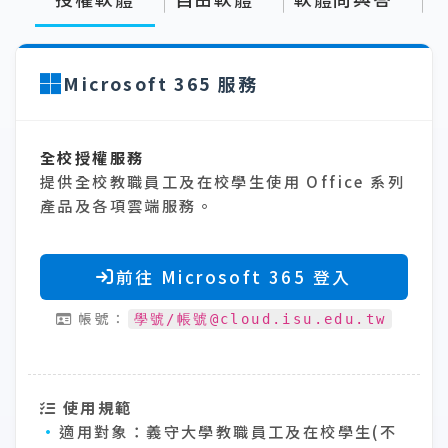
Microsoft 365 服務
全校授權服務
提供全校教職員工及在校學生使用 Office 系列
產品及各項雲端服務。
前往 Microsoft 365 登入
帳號：
學號/帳號@cloud.isu.edu.tw
使用規範
適用對象：
義守大學教職員工及在校學生(不