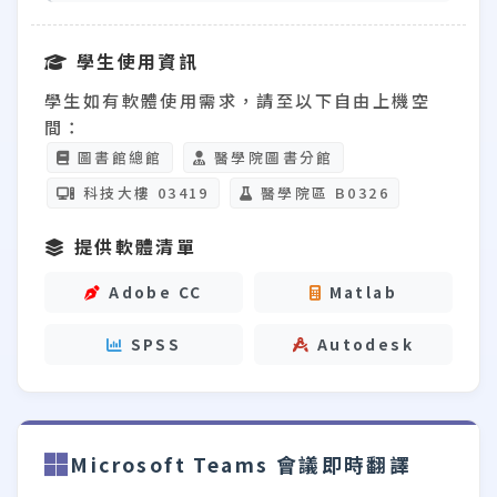
學生使用資訊
學生如有軟體使用需求，請至以下
自由上機空
間
：
圖書館總館
醫學院圖書分館
科技大樓 03419
醫學院區 B0326
提供軟體清單
Adobe CC
Matlab
SPSS
Autodesk
Microsoft Teams 會議即時翻譯