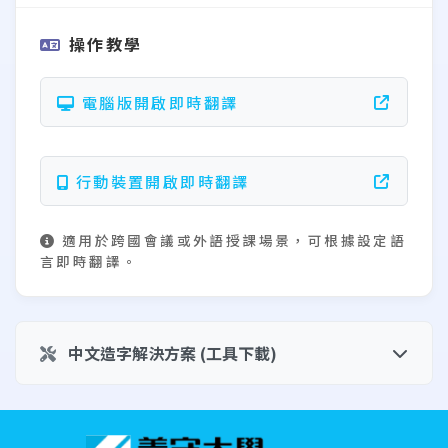
操作教學
電腦版開啟即時翻譯
行動裝置開啟即時翻譯
適用於跨國會議或外語授課場景，可根據設定語
言即時翻譯。
中文造字解決方案 (工具下載)
:::