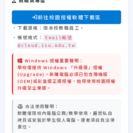
教職員專區
前往校園授權軟體下載區
下載資格：
限本校教職員工。
帳號格式：
Email帳號
@cloud.isu.edu.tw
Windows 授權重要聲明：
學校僅提供 Windows
「升級版」
授權
(Upgrade)。新購電腦必須已包含隨機版
(OEM)或彩盒版正版授權，始得使用校園授權
升級至企業版。
合法使用聲明：
軟體僅限校內電腦公務/教學使用，嚴禁私自
拷貝或安裝於學生個人電腦。違者須自負法律
責任。