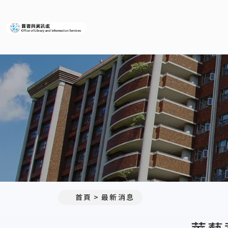
義守大學圖書與資訊處
:::
首頁
最新消息