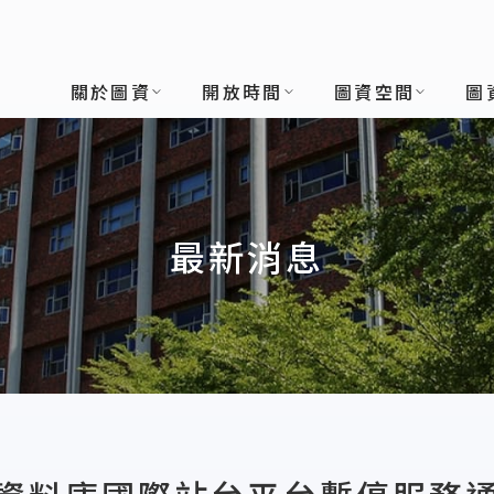
關於圖資
開放時間
圖資空間
圖
最新消息