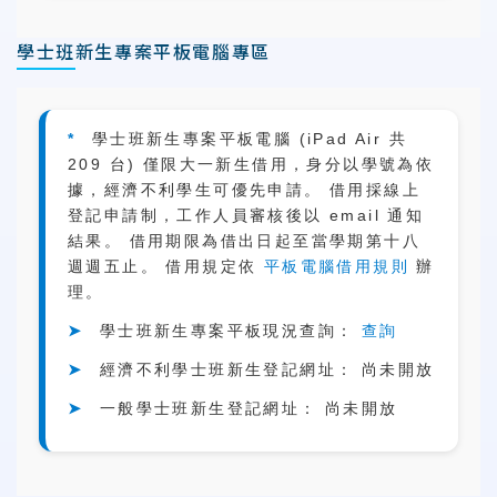
學士班新生專案平板電腦專區
*
學士班新生專案平板電腦 (iPad Air 共
209 台) 僅限大一新生借用，身分以學號為依
據，經濟不利學生可優先申請。 借用採線上
登記申請制，工作人員審核後以 email 通知
結果。 借用期限為借出日起至當學期第十八
週週五止。 借用規定依
平板電腦借用規則
辦
理。
➤
學士班新生專案平板現況查詢：
查詢
➤
經濟不利學士班新生登記網址： 尚未開放
➤
一般學士班新生登記網址： 尚未開放