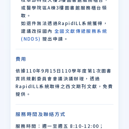
或醫學院區A棟3樓圖書館服務櫃台領
取。
如退件無法透過RapidILL系統獲得，
建議改採國內
全國文獻傳遞服務系統
(NDDS)
提出申請。
費用
依據110年9月15日110學年度第1次圖書
資訊規劃委員會會議決議辦理，透過
RapidILL系統取得之西文期刊文獻，免費
提供。
服務時間及聯絡方式
服務時間：週一至週五 8:10-12:00；