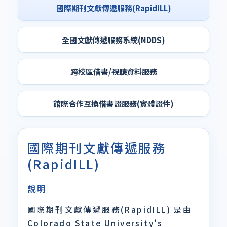
國際期刊文獻傳遞服務(RapidILL)
全國文獻傳遞服務系統(NDDS)
跨校區借書/視聽資料服務
館際合作互換借書證服務(實體證件)
國際期刊文獻傳遞服務
(RapidILL)
說明
國際期刊文獻傳遞服務(RapidILL) 是由
Colorado State University's