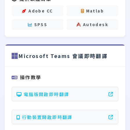
Adobe CC
Matlab
SPSS
Autodesk
Microsoft Teams 會議即時翻譯
操作教學
電腦版開啟即時翻譯
行動裝置開啟即時翻譯