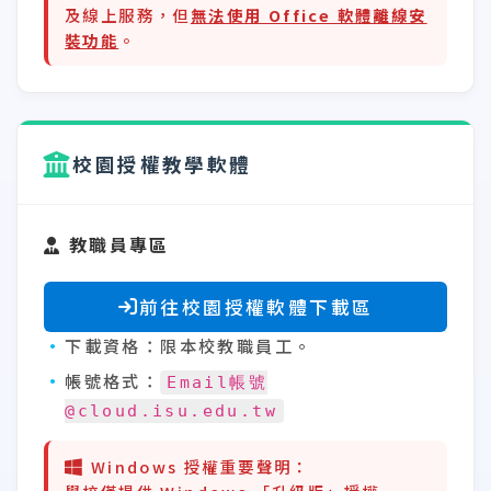
及線上服務，但
無法使用 Office 軟體離線安
裝功能
。
校園授權教學軟體
教職員專區
前往校園授權軟體下載區
下載資格：
限本校教職員工。
帳號格式：
Email帳號
@cloud.isu.edu.tw
Windows 授權重要聲明：