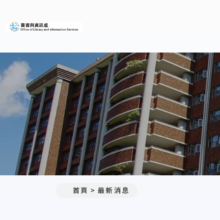
義守大學圖書與資訊處
:::
首頁
最新消息