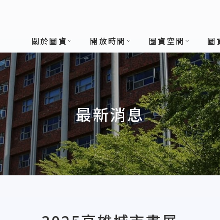
關於圖資
開放時間
圖資空間
圖
最新消息