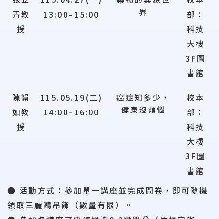
界
青教
13:00–15:00
部：
授
科技
大樓
3F圖
書館
陳韻
115.05.19(二)
癌症知多少，
校本
健康沒煩惱
如教
14:00–16:00
部：
授
科技
大樓
3F圖
書館
● 活動方式：參加單一講座並完成問卷，即可隨機
領取三麗鷗吊飾（數量有限）。